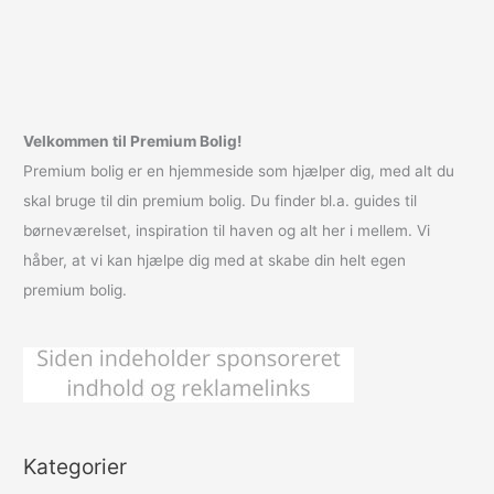
Velkommen til Premium Bolig!
Premium bolig er en hjemmeside som hjælper dig, med alt du
skal bruge til din premium bolig. Du finder bl.a. guides til
børneværelset, inspiration til haven og alt her i mellem. Vi
håber, at vi kan hjælpe dig med at skabe din helt egen
premium bolig.
Kategorier