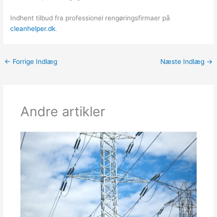
Indhent tilbud fra professionel rengøringsfirmaer på
cleanhelper.dk
.
←
Forrige Indlæg
Næste Indlæg
→
Andre artikler