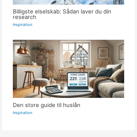
Billigste elselskab: Sådan laver du din
research
Inspiration
Den store guide til huslån
Inspiration