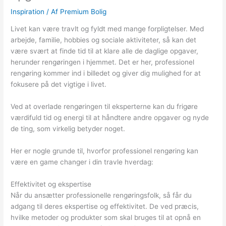
Inspiration
/ Af
Premium Bolig
Livet kan være travlt og fyldt med mange forpligtelser. Med
arbejde, familie, hobbies og sociale aktiviteter, så kan det
være svært at finde tid til at klare alle de daglige opgaver,
herunder rengøringen i hjemmet. Det er her, professionel
rengøring kommer ind i billedet og giver dig mulighed for at
fokusere på det vigtige i livet.
Ved at overlade rengøringen til eksperterne kan du frigøre
værdifuld tid og energi til at håndtere andre opgaver og nyde
de ting, som virkelig betyder noget.
Her er nogle grunde til, hvorfor professionel rengøring kan
være en game changer i din travle hverdag:
Effektivitet og ekspertise
Når du ansætter professionelle rengøringsfolk, så får du
adgang til deres ekspertise og effektivitet. De ved præcis,
hvilke metoder og produkter som skal bruges til at opnå en