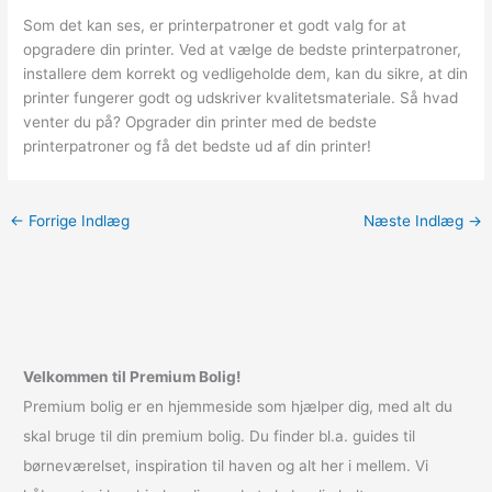
Som det kan ses, er printerpatroner et godt valg for at
opgradere din printer. Ved at vælge de bedste printerpatroner,
installere dem korrekt og vedligeholde dem, kan du sikre, at din
printer fungerer godt og udskriver kvalitetsmateriale. Så hvad
venter du på? Opgrader din printer med de bedste
printerpatroner og få det bedste ud af din printer!
←
Forrige Indlæg
Næste Indlæg
→
Velkommen til Premium Bolig!
Premium bolig er en hjemmeside som hjælper dig, med alt du
skal bruge til din premium bolig. Du finder bl.a. guides til
børneværelset, inspiration til haven og alt her i mellem. Vi