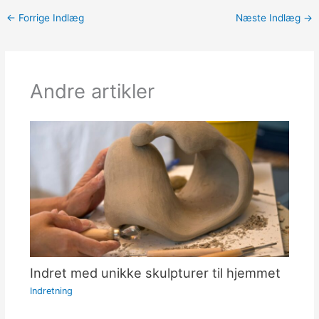
←
Forrige Indlæg
Næste Indlæg
→
Andre artikler
Indret med unikke skulpturer til hjemmet
Indretning